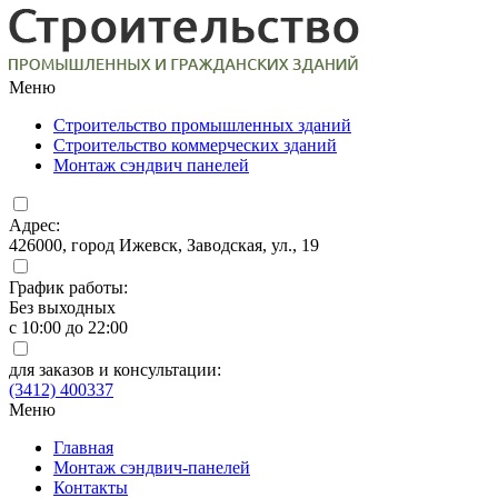
Меню
Строительство промышленных зданий
Строительство коммерческих зданий
Монтаж сэндвич панелей
Адрес:
426000, город Ижевск, Заводская, ул., 19
График работы:
Без выходных
с 10:00 до 22:00
для заказов и консультации:
(3412) 400337
Меню
Главная
Монтаж сэндвич-панелей
Контакты