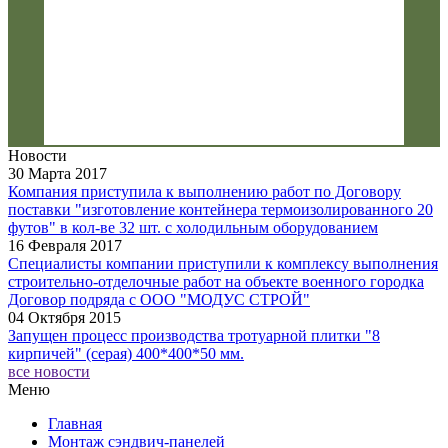
Новости
30 Марта 2017
Компания приступила к выполнению работ по Договору
поставки "изготовление контейнера термоизолированного 20
футов" в кол-ве 32 шт. с холодильным оборудованием
16 Февраля 2017
Специалисты компании приступили к комплексу выполнения
строительно-отделочные работ на объекте военного городка
Договор подряда с ООО "МОДУС СТРОЙ"
04 Октября 2015
Запущен процесс производства тротуарной плитки "8
кирпичей" (серая) 400*400*50 мм.
все новости
Меню
Главная
Монтаж сэндвич-панелей