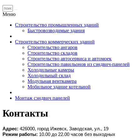
Меню
Строительство промышленных зданий
Быстровозводимые здания
Строительство коммерческих зданий
Строительство ангаров
Строительство складов
Строительство автосервиса и автомоек
Строительство павильонов из сэндвич-панелей
Холодильные камеры
Холодильный склад
Модульная венткамера
Мобильное здание котельной
Монтаж сэндвич панелей
Контакты
Адрес:
426000, город Ижевск, Заводская, ул., 19
Режим работы:
10.00 до 22.00 часов без выходных