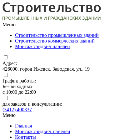
Меню
Строительство промышленных зданий
Строительство коммерческих зданий
Монтаж сэндвич панелей
Адрес:
426000, город Ижевск, Заводская, ул., 19
График работы:
Без выходных
с 10:00 до 22:00
для заказов и консультации:
(3412) 400337
Меню
Главная
Монтаж сэндвич-панелей
Контакты