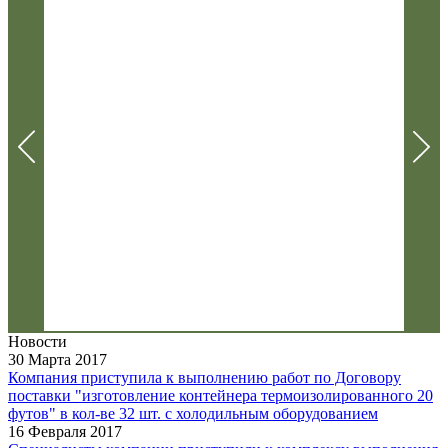
Новости
30 Марта 2017
Компания приступила к выполнению работ по Договору
поставки "изготовление контейнера термоизолированного 20
футов" в кол-ве 32 шт. с холодильным оборудованием
16 Февраля 2017