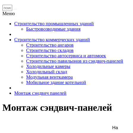
Меню
Строительство промышленных зданий
Быстровозводимые здания
Строительство коммерческих зданий
Строительство ангаров
Строительство складов
Строительство автосервиса и автомоек
Строительство павильонов из сэндвич-панелей
Холодильные камеры
Холодильный склад
Модульная венткамера
Мобильное здание котельной
Монтаж сэндвич панелей
Монтаж сэндвич-панелей
На