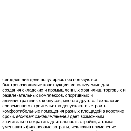
сегодняшний день популярностью пользуются
быстровозводимые конструкции, используемые для
создания складских и промышленных хранилищ, торговых и
развлекательных комплексов, спортивных и
административных корпусов, многого другого. Технологии
современного строительства допускают выстроить
комфортабельные помещения разных площадей в короткие
сроки.
Монтаж сэндвич-панелей
дает возможным
значительно сократить длительность стройки, а также
уменьшить финансовые затраты, исключив применение